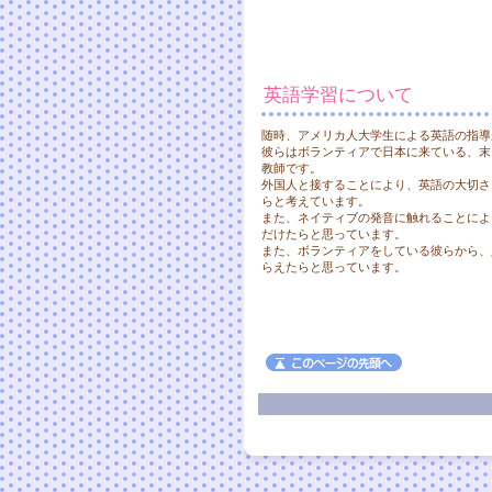
英語学習について
随時、アメリカ人大学生による英語の指導
彼らはボランティアで日本に来ている、末
教師です。
外国人と接することにより、英語の大切さ
らと考えています。
また、ネイティブの発音に触れることによ
だけたらと思っています。
また、ボランティアをしている彼らから、
らえたらと思っています。