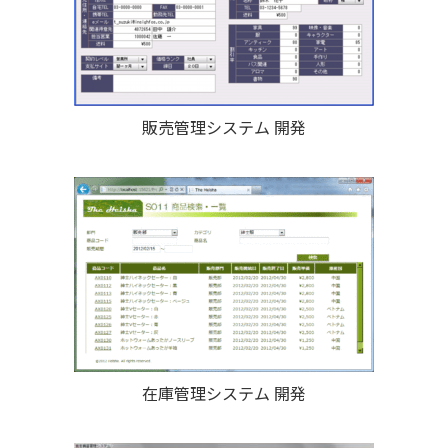
販売管理システム 開発
在庫管理システム 開発