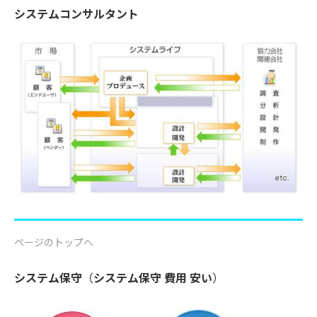
システムコンサルタント
ページのトップへ
システム保守
（
システム保守 費用 安い
）