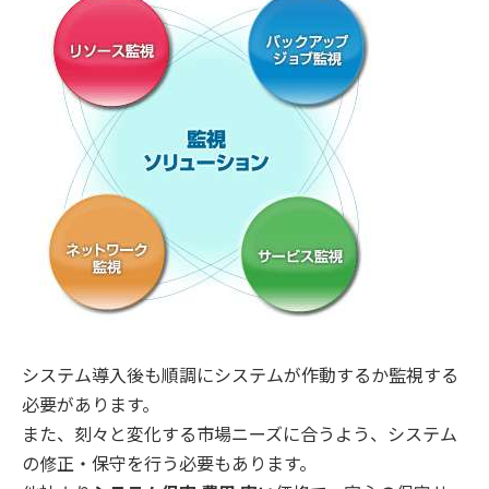
システム導入後も順調にシステムが作動するか監視する
必要があります。
また、刻々と変化する市場ニーズに合うよう、システム
の修正・保守を行う必要もあります。