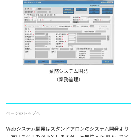
業務システム開発
（業務管理）
ページのトップへ
Webシステム開発はスタンドアロンのシステム開発より
も高いスキルを必要としますが、長年培った技術力でど