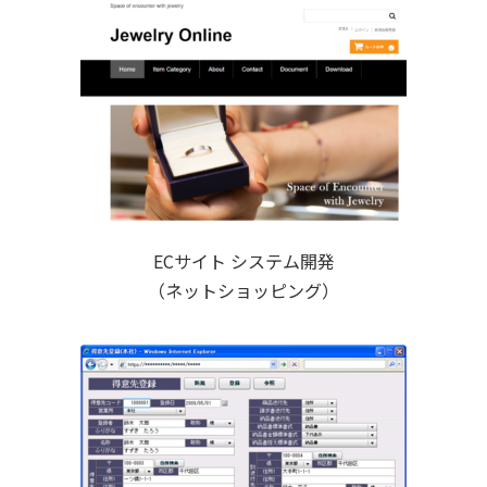
ECサイト システム開発
（ネットショッピング）