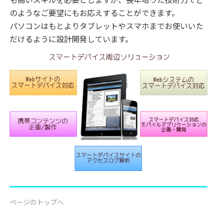
のようなご要望にもお応えすることができます。
パソコンはもとよりタブレットやスマホまでお使いいた
だけるように設計開発しています。
ページのトップへ