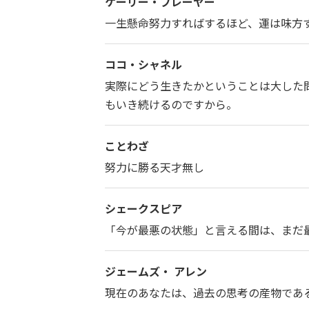
ゲーリー・プレーヤー
一生懸命努力すればするほど、運は味方
ココ・シャネル
実際にどう生きたかということは大した
もいき続けるのですから。
ことわざ
努力に勝る天才無し
シェークスピア
「今が最悪の状態」と言える間は、まだ
ジェームズ・ アレン
現在のあなたは、過去の思考の産物であ