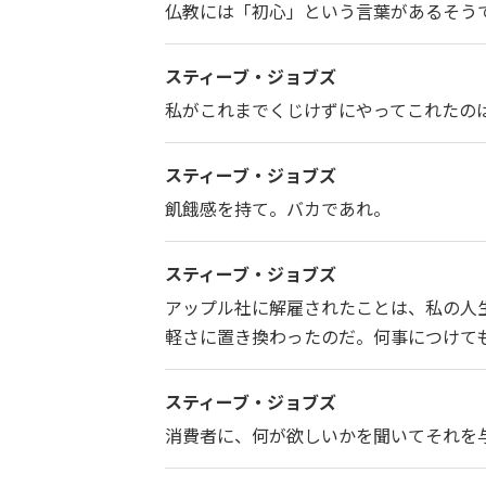
仏教には「初心」という言葉があるそう
スティーブ・ジョブズ
私がこれまでくじけずにやってこれたの
スティーブ・ジョブズ
飢餓感を持て。バカであれ。
スティーブ・ジョブズ
アップル社に解雇されたことは、私の人
軽さに置き換わったのだ。何事につけて
スティーブ・ジョブズ
消費者に、何が欲しいかを聞いてそれを