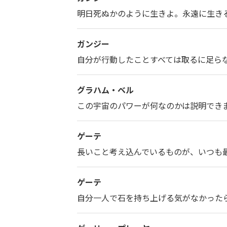
明日死ぬかのように生きよ。永遠に生き
ガンジー
自分が行動したことすべては取るに足ら
グラハム・ベル
この宇宙のパワーが何なのかは説明でき
ゲーテ
長いこと考え込んでいるものが、いつも
ゲーテ
自分一人で石を持ち上げる気がなかった