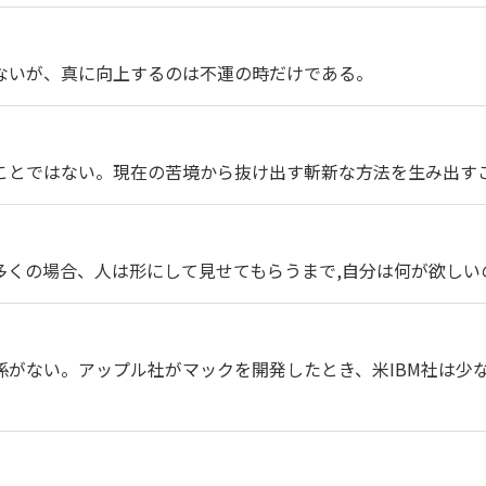
ないが、真に向上するのは不運の時だけである。
ことではない。現在の苦境から抜け出す斬新な方法を生み出す
多くの場合、人は形にして見せてもらうまで,自分は何が欲しい
がない。アップル社がマックを開発したとき、米IBM社は少な