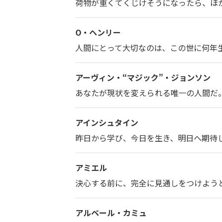
荷物が重くてくじけそうになったら、ほ
O・ヘンリー
人間にとって大切なのは、この世に何年
アーヴィン・“マジック”・ジョンソン
あなたが現状を変えられる唯一の人間だ
アインシュタイン
昨日から学び、今日を生き、明日へ期待
アミエル
決心する前に、完全に見通しをつけよう
アルベール・カミュ