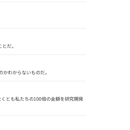
ことだ。
のかわからないものだ。
くとも私たちの100倍の金額を研究開発