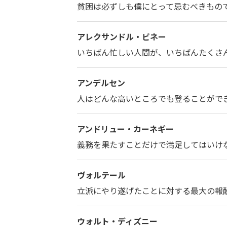
貧困は必ずしも僕にとって忌むべきもの
アレクサンドル・ビネー
いちばん忙しい人間が、いちばんたくさ
アンデルセン
人はどんな高いところでも登ることがで
アンドリュー・カーネギー
義務を果たすことだけで満足してはいけ
ヴォルテール
立派にやり遂げたことに対する最大の報
ウォルト・ディズニー