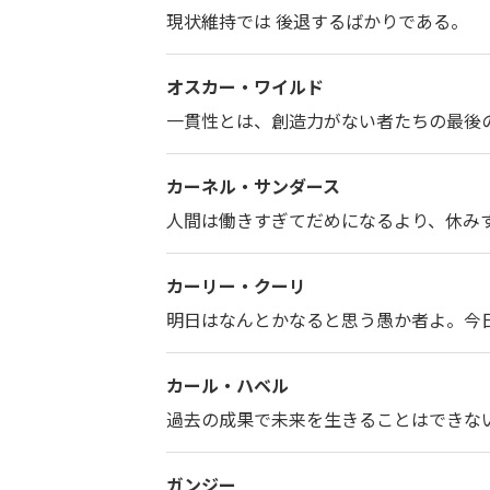
現状維持では 後退するばかりである。
オスカー・ワイルド
一貫性とは、創造力がない者たちの最後
カーネル・サンダース
人間は働きすぎてだめになるより、休み
カーリー・クーリ
明日はなんとかなると思う愚か者よ。今
カール・ハベル
過去の成果で未来を生きることはできな
ガンジー