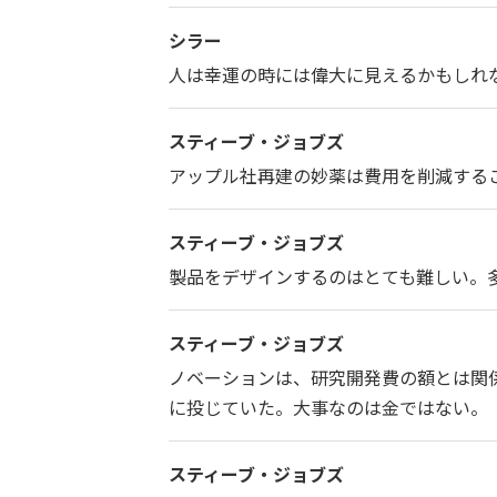
シラー
人は幸運の時には偉大に見えるかもしれ
スティーブ・ジョブズ
アップル社再建の妙薬は費用を削減する
スティーブ・ジョブズ
製品をデザインするのはとても難しい。
スティーブ・ジョブズ
ノベーションは、研究開発費の額とは関係
に投じていた。大事なのは金ではない。
スティーブ・ジョブズ