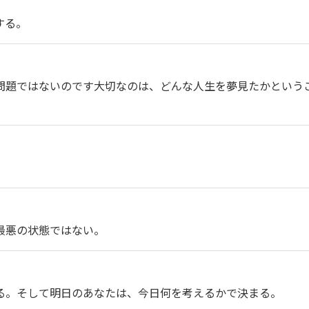
する。
問題ではないのです大切なのは、どんな人生を夢見たかという
最悪の状態ではない。
る。そして明日のあなたは、今日何を考えるかで決まる。