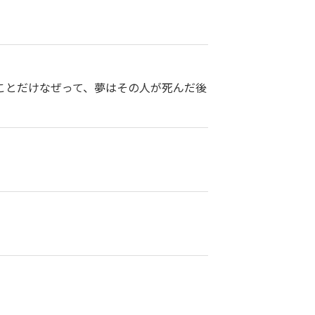
ことだけなぜって、夢はその人が死んだ後